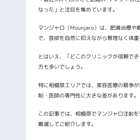
なった」と注目を集めています。
マンジャロ（Mounjaro）は、肥満治療
で、食欲を自然に抑えながら無理なく体重
とはいえ、「どこのクリニックが信頼でき
方も多いでしょう。
特に相模原エリアでは、美容医療の競争が
制・医師の専門性に大きな差があります。
この記事では、相模原でマンジャロ注射を
厳選してご紹介します。