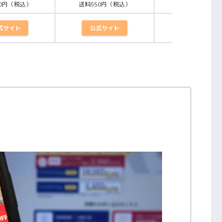
50円（税込）
送料550円（税込）
送料550円（税
式サイト
公式サイト
公式サイト