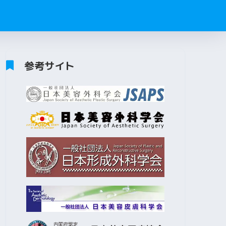
参考サイト