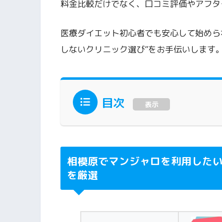
料金比較だけでなく、口コミ評価やアフタ
医療ダイエット初心者でも安心して始めら
しないクリニック選び”をお手伝いします
目次
表示
相模原でマンジャロを利用した
を厳選