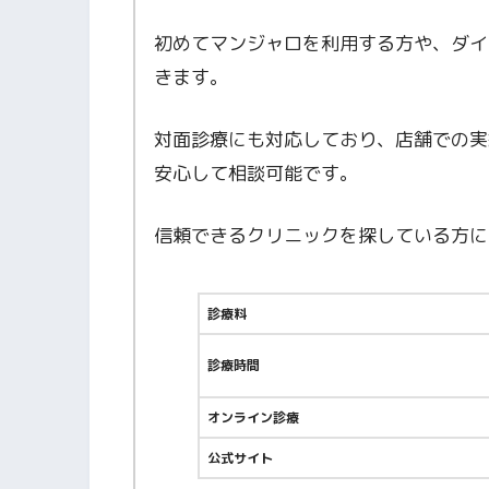
初めてマンジャロを利用する方や、ダイ
きます。
対面診療にも対応しており、店舗での実
安心して相談可能です。
信頼できるクリニックを探している方に
診療料
診療時間
オンライン診療
公式サイト