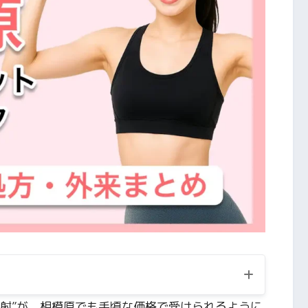
注射”が、相模原でも手頃な価格で受けられるように