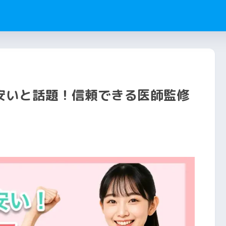
安いと話題！信頼できる医師監修