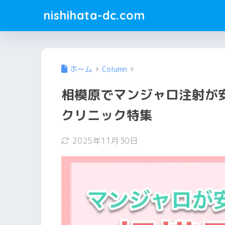
nishihata-dc.com
ホーム
Column
相模原でマンジャロ注射が
クリニック特集
2025年11月30日