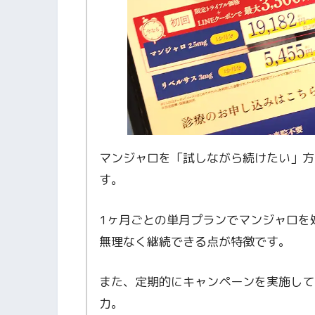
マンジャロを「試しながら続けたい」方
す。
1ヶ月ごとの単月プランでマンジャロを
無理なく継続できる点が特徴です。
また、定期的にキャンペーンを実施して
力。