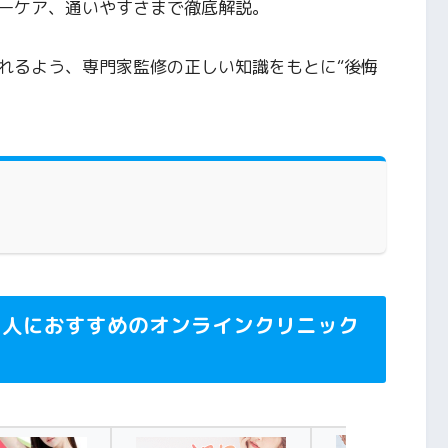
ーケア、通いやすさまで徹底解説。
れるよう、専門家監修の正しい知識をもとに“後悔
。
い人におすすめのオンラインクリニック