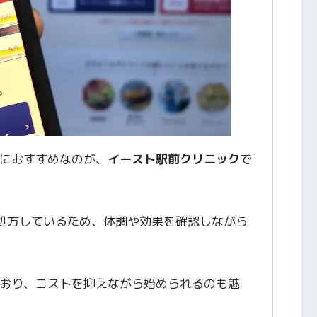
におすすめなのが、
イースト駅前クリニック
で
処方しているため、体調や効果を確認しながら
おり、コストを抑えながら始められるのも魅