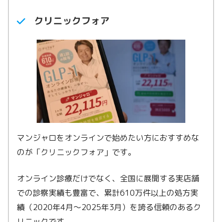
マンジャロ10.0mg
88,940円〜
クリニックフォア
マンジャロをオンラインで始めたい方におすすめな
のが「クリニックフォア」です。
オンライン診療だけでなく、全国に展開する実店舗
での診察実績も豊富で、累計610万件以上の処方実
績（2020年4月〜2025年3月）を誇る信頼のあるク
リニックです。