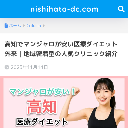
nishihata-dc.com
ホーム
Column
高知でマンジャロが安い医療ダイエット
外来｜地域密着型の人気クリニック紹介
2025年11月14日