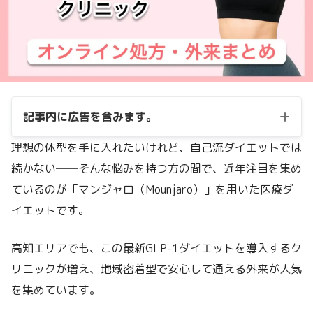
記事内に広告を含みます。
理想の体型を手に入れたいけれど、自己流ダイエットでは
続かない──そんな悩みを持つ方の間で、近年注目を集め
ているのが「マンジャロ（Mounjaro）」を用いた医療ダ
イエットです。
高知エリアでも、この最新GLP-1ダイエットを導入するク
リニックが増え、地域密着型で安心して通える外来が人気
を集めています。