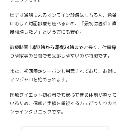
ビデオ通話によるオンライン診療はもちろん、希望
に応じて対面診療も選べるため、「最初は医師に直
接相談したい」という方にも安心。
診療時間も
朝7時から深夜24時まで
と長く、仕事帰
りや家事の合間でも受診しやすいのが特徴です。
また、初回限定クーポンも用意されており、お得に
マンジャロを始められます。
医療ダイエット初心者でも安心できる体制が整って
いるため、信頼と実績を重視する方にぴったりのオ
ンラインクリニックです。