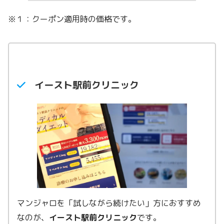
※１：クーポン適用時の価格です。
イースト駅前クリニック
マンジャロを「試しながら続けたい」方におすすめ
なのが、
イースト駅前クリニック
です。