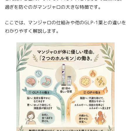
過ぎを防ぐのがマンジャロの大きな特徴です。
ここでは、マンジャロの仕組みや他のGLP-1薬との違いを
わかりやすく解説します。