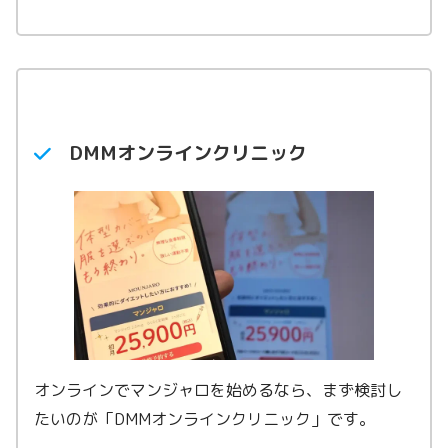
マンジャロ2.5mg
21,100円〜
マンジャロ5.0mg
47,770円〜
マンジャロ7.5mg
66,200円〜
マンジャロ10.0mg
―
DMMオンラインクリニック
オンラインでマンジャロを始めるなら、まず検討し
たいのが「DMMオンラインクリニック」です。