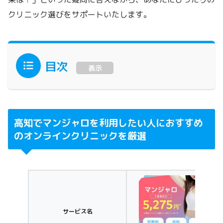
クリニック選びをサポートいたします。
目次
表示
高知でマンジャロを利用したい人におすすめ
のオンラインクリニックを厳選
サービス名