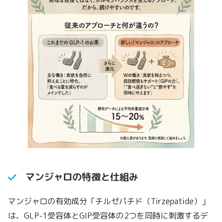
マンジャロの特徴と仕組み
マンジャロの有効成分「チルゼパチド（Tirzepatide）」
は、GLP-1受容体とGIP受容体の2つを同時に刺激するデ