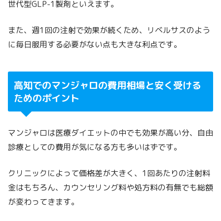
世代型GLP-1製剤といえます。
また、週1回の注射で効果が続くため、リベルサスのよう
に毎日服用する必要がない点も大きな利点です。
高知でのマンジャロの費用相場と安く受ける
ためのポイント
マンジャロは医療ダイエットの中でも効果が高い分、自由
診療としての費用が気になる方も多いはずです。
クリニックによって価格差が大きく、1回あたりの注射料
金はもちろん、カウンセリング料や処方料の有無でも総額
が変わってきます。