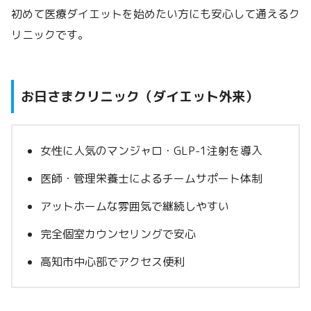
初めて医療ダイエットを始めたい方にも安心して通えるク
リニックです。
お日さまクリニック（ダイエット外来）
女性に人気のマンジャロ・GLP-1注射を導入
医師・管理栄養士によるチームサポート体制
アットホームな雰囲気で継続しやすい
完全個室カウンセリングで安心
高知市中心部でアクセス便利