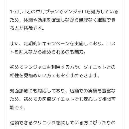
1ヶ月ごとの単月プランでマンジャロを処方している
ため、体調や効果を確認しながら無理なく継続でき
る点が特徴です。
また、定期的にキャンペーンを実施しており、コス
トを抑えながら始められるのも魅力。
初めてマンジャロを利用する方や、ダイエットとの
相性を見極めたい方にもおすすめできます。
対面診療にも対応しており、店舗での実績も豊富な
ため、初めての医療ダイエットでも安心して相談可
能です。
信頼できるクリニックを探している方にぴったりの