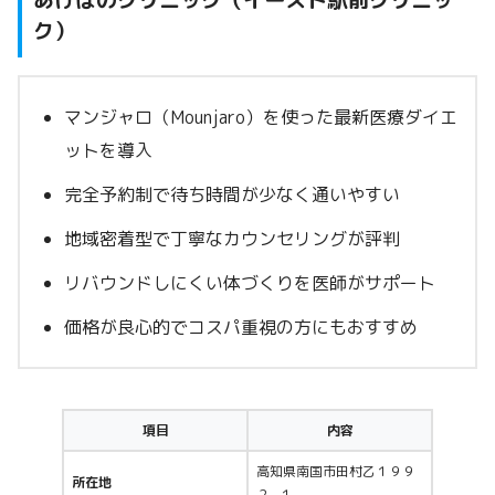
ク）
マンジャロ（Mounjaro）を使った最新医療ダイエ
ットを導入
完全予約制で待ち時間が少なく通いやすい
地域密着型で丁寧なカウンセリングが評判
リバウンドしにくい体づくりを医師がサポート
価格が良心的でコスパ重視の方にもおすすめ
項目
内容
高知県南国市田村乙１９９
所在地
２−１