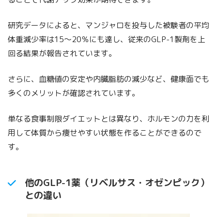
研究データによると、マンジャロを投与した被験者の平均
体重減少率は15〜20％にも達し、従来のGLP-1製剤を上
回る結果が報告されています。
さらに、血糖値の安定や内臓脂肪の減少など、健康面でも
多くのメリットが確認されています。
単なる食事制限ダイエットとは異なり、ホルモンの力を利
用して体質から痩せやすい状態を作ることができるので
す。
他のGLP-1薬（リベルサス・オゼンピック）
との違い