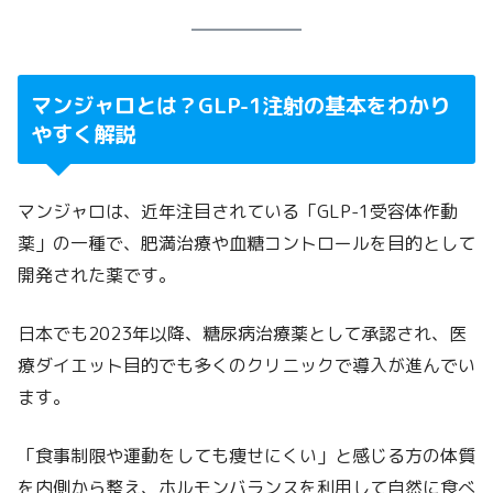
マンジャロとは？GLP-1注射の基本をわかり
やすく解説
マンジャロは、近年注目されている「GLP-1受容体作動
薬」の一種で、肥満治療や血糖コントロールを目的として
開発された薬です。
日本でも2023年以降、糖尿病治療薬として承認され、医
療ダイエット目的でも多くのクリニックで導入が進んでい
ます。
「食事制限や運動をしても痩せにくい」と感じる方の体質
を内側から整え、ホルモンバランスを利用して自然に食べ