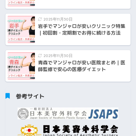
2025年11月30日
岩手でマンジャロが安いクリニック特集
｜初回割・定期割でお得に続ける方法
2025年11月30日
青森でマンジャロが安い医院まとめ｜医
師監修で安心の医療ダイエット
参考サイト