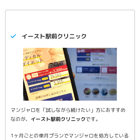
イースト駅前クリニック
マンジャロを「試しながら続けたい」方におすすめ
なのが、
イースト駅前クリニック
です。
1ヶ月ごとの単月プランでマンジャロを処方している