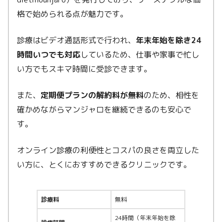
格で始められる点が魅力です。
診療はビデオ通話形式で行われ、
年末年始を除き24
時間いつでも対応
しているため、仕事や家事で忙し
い方でもスキマ時間に受診できます。
また、
定期便プランの解約料が無料
のため、相性を
確かめながらマンジャロを継続できるのも安心で
す。
オンライン診療の利便性とコスパの良さを両立した
い方に、とくにおすすめできるクリニックです。
診療料
無料
24時間（年末年始を除