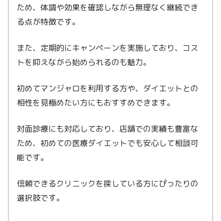
ため、体調や効果を確認しながら無理なく継続でき
る点が特徴です。
また、定期的にキャンペーンを実施しており、コス
トを抑えながら始められるのも魅力。
初めてマンジャロを利用する方や、ダイエットとの
相性を見極めたい方にもおすすめできます。
対面診療にも対応しており、店舗での実績も豊富な
ため、初めての医療ダイエットでも安心して相談可
能です。
信頼できるクリニックを探している方にぴったりの
選択肢です。