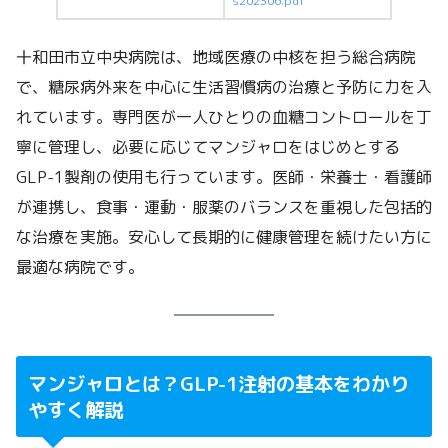
s202306.pdf
十和田市立中央病院は、地域医療の中核を担う総合病院
で、糖尿病外来を中心に生活習慣病の治療と予防に力を入
れています。専門医が一人ひとりの血糖コントロールを丁
寧に管理し、必要に応じてマンジャロをはじめとする
GLP-1製剤の使用も行っています。医師・栄養士・看護師
が連携し、食事・運動・服薬のバランスを重視した包括的
な治療を実施。安心して長期的に健康管理を続けたい方に
最適な病院です。
マンジャロとは？GLP-1注射の基本をわかり
やすく解説