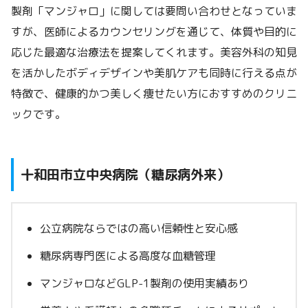
製剤「マンジャロ」に関しては要問い合わせとなっていま
すが、医師によるカウンセリングを通じて、体質や目的に
応じた最適な治療法を提案してくれます。美容外科の知見
を活かしたボディデザインや美肌ケアも同時に行える点が
特徴で、健康的かつ美しく痩せたい方におすすめのクリニ
ックです。
十和田市立中央病院（糖尿病外来）
公立病院ならではの高い信頼性と安心感
糖尿病専門医による高度な血糖管理
マンジャロなどGLP-1製剤の使用実績あり