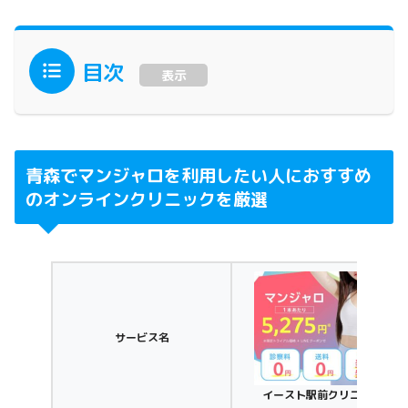
目次
表示
青森でマンジャロを利用したい人におすすめ
のオンラインクリニックを厳選
サービス名
イースト駅前クリニック