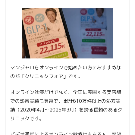
マンジャロをオンラインで始めたい方におすすめな
のが「クリニックフォア」です。
オンライン診療だけでなく、全国に展開する実店舗
での診察実績も豊富で、累計610万件以上の処方実
績（2020年4月〜2025年3月）を誇る信頼のあるク
リニックです。
ビデオ通話によるオンライン診療はもちろん、希望