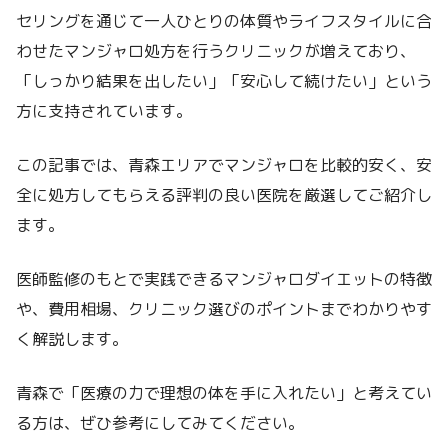
セリングを通じて一人ひとりの体質やライフスタイルに合
わせたマンジャロ処方を行うクリニックが増えており、
「しっかり結果を出したい」「安心して続けたい」という
方に支持されています。
この記事では、青森エリアでマンジャロを比較的安く、安
全に処方してもらえる評判の良い医院を厳選してご紹介し
ます。
医師監修のもとで実践できるマンジャロダイエットの特徴
や、費用相場、クリニック選びのポイントまでわかりやす
く解説します。
青森で「医療の力で理想の体を手に入れたい」と考えてい
る方は、ぜひ参考にしてみてください。