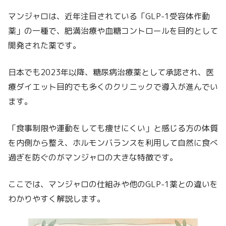
マンジャロは、近年注目されている「GLP-1受容体作動
薬」の一種で、肥満治療や血糖コントロールを目的として
開発された薬です。
日本でも2023年以降、糖尿病治療薬として承認され、医
療ダイエット目的でも多くのクリニックで導入が進んでい
ます。
「食事制限や運動をしても痩せにくい」と感じる方の体質
を内側から整え、ホルモンバランスを利用して自然に食べ
過ぎを防ぐのがマンジャロの大きな特徴です。
ここでは、マンジャロの仕組みや他のGLP-1薬との違いを
わかりやすく解説します。