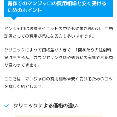
青森でのマンジャロの費用相場と安く受ける
ためのポイント
マンジャロは医療ダイエットの中でも効果が高い分、自由
診療としての費用が気になる方も多いはずです。
クリニックによって価格差が大きく、1回あたりの注射料
金はもちろん、カウンセリング料や処方料の有無でも総額
が変わってきます。
ここでは、マンジャロの費用相場や安く受けるためのコツ
を詳しく紹介します。
クリニックによる価格の違い