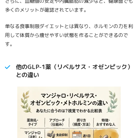
さらに、血糖値の安定や内臓脂肪の減少など、健康面でも
多くのメリットが確認されています。
単なる食事制限ダイエットとは異なり、ホルモンの力を利
用して体質から痩せやすい状態を作ることができるので
す。
他のGLP-1薬（リベルサス・オゼンピック）
との違い