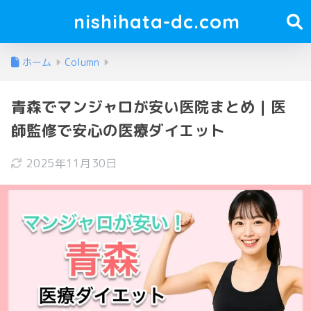
nishihata-dc.com
ホーム
Column
青森でマンジャロが安い医院まとめ｜医
師監修で安心の医療ダイエット
2025年11月30日