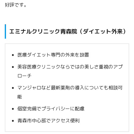
好評です。
エミナルクリニック青森院（ダイエット外来）
医療ダイエット専門の外来を設置
美容医療クリニックならではの美しさ重視のアプ
ローチ
マンジャロなど最新薬剤の導入についても相談可
能
個室完備でプライバシーに配慮
青森市中心部でアクセス便利