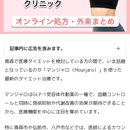
記事内に広告を含みます。
青森で医療ダイエットを検討している方の間で、いま話題
となっているのが「マンジャロ（Mounjaro）」を使った
最新のダイエット治療です。
マンジャロはGLP-1受容体作動薬の一種で、血糖コントロ
ールと同時に食欲抑制や代謝改善の効果が期待できること
から、医療機関を中心に注目を集めています。
特に青森市や弘前市、八戸市などでは、医師によるカウン