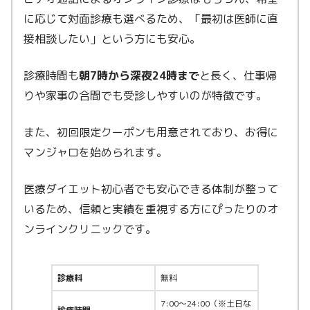
に応じて対面診療も選べるため、「最初は医師に直
接相談したい」という方にも安心。
診療時間も
朝7時から深夜24時まで
と長く、仕事帰
りや家事の合間でも受診しやすいのが特徴です。
また、初回限定クーポンも用意されており、お得に
マンジャロを始められます。
医療ダイエット初心者でも安心できる体制が整って
いるため、信頼と実績を重視する方にぴったりのオ
ンラインクリニックです。
診療料
無料
7:00〜24:00（※土日な