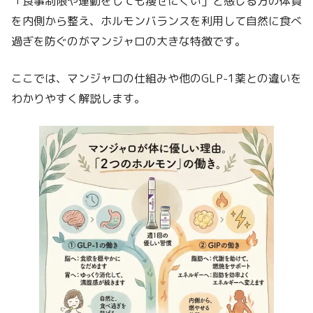
「食事制限や運動をしても痩せにくい」と感じる方の体質
を内側から整え、ホルモンバランスを利用して自然に食べ
過ぎを防ぐのがマンジャロの大きな特徴です。
ここでは、マンジャロの仕組みや他のGLP-1薬との違いを
わかりやすく解説します。