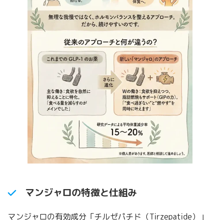
マンジャロの特徴と仕組み
マンジャロの有効成分「チルゼパチド（Tirzepatide）」