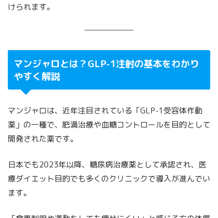
けられます。
マンジャロとは？GLP-1注射の基本をわかり
やすく解説
マンジャロは、近年注目されている「GLP-1受容体作動
薬」の一種で、肥満治療や血糖コントロールを目的として
開発された薬です。
日本でも2023年以降、糖尿病治療薬として承認され、医
療ダイエット目的でも多くのクリニックで導入が進んでい
ます。