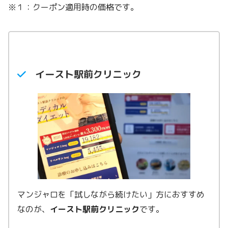
※１：クーポン適用時の価格です。
イースト駅前クリニック
マンジャロを「試しながら続けたい」方におすすめ
なのが、
イースト駅前クリニック
です。