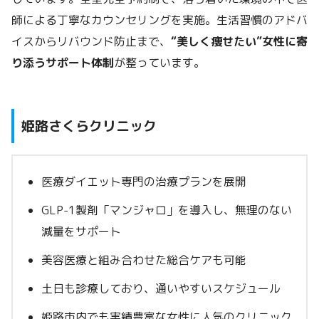
師による丁寧なカウンセリングを実施。生活習慣のアドバ
イスからリバウンド防止まで、
“美しく痩せたい”女性に寄
り添うサポート体制
が整っています。
姫路さくらクリニック
医療ダイエット専門の治療プランを展開
GLP-1製剤「マンジャロ」を導入し、無理のない
減量をサポート
美容医療と組み合わせた総合ケアも可能
土日も診療しており、通いやすいスケジュール
姫路市内でも実績豊富な女性に人気のクリニック