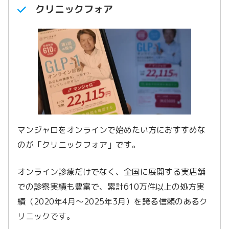
マンジャロ10.0mg
88,940円〜
クリニックフォア
マンジャロをオンラインで始めたい方におすすめな
のが「クリニックフォア」です。
オンライン診療だけでなく、全国に展開する実店舗
での診察実績も豊富で、累計610万件以上の処方実
績（2020年4月〜2025年3月）を誇る信頼のあるク
リニックです。