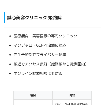
誠心美容クリニック 姫路院
医療痩身・美容医療の専門クリニック
マンジャロ・GLP-1治療に対応
完全予約制でプライバシー配慮
駅近でアクセス良好（姫路駅から徒歩圏内）
オンライン診療相談にも対応
項目
内容
〒670-0924 兵庫県姫路市