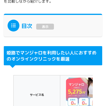
を比較しながら紹介します。
目次
表示
姫路でマンジャロを利用したい人におすすめ
のオンラインクリニックを厳選
サービス名