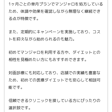
1ヶ月ごとの単月プランでマンジャロを処方している
ため、体調や効果を確認しながら無理なく継続でき
る点が特徴です。
また、定期的にキャンペーンを実施しており、コス
トを抑えながら始められるのも魅力。
初めてマンジャロを利用する方や、ダイエットとの
相性を見極めたい方にもおすすめできます。
対面診療にも対応しており、店舗での実績も豊富な
ため、初めての医療ダイエットでも安心して相談可
能です。
信頼できるクリニックを探している方にぴったりの
選択肢です。