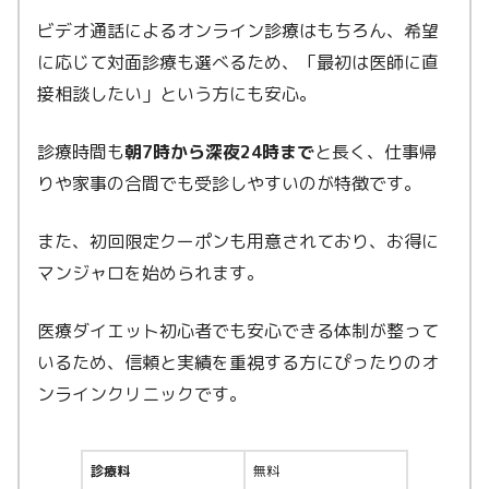
ビデオ通話によるオンライン診療はもちろん、希望
に応じて対面診療も選べるため、「最初は医師に直
接相談したい」という方にも安心。
診療時間も
朝7時から深夜24時まで
と長く、仕事帰
りや家事の合間でも受診しやすいのが特徴です。
また、初回限定クーポンも用意されており、お得に
マンジャロを始められます。
医療ダイエット初心者でも安心できる体制が整って
いるため、信頼と実績を重視する方にぴったりのオ
ンラインクリニックです。
診療料
無料