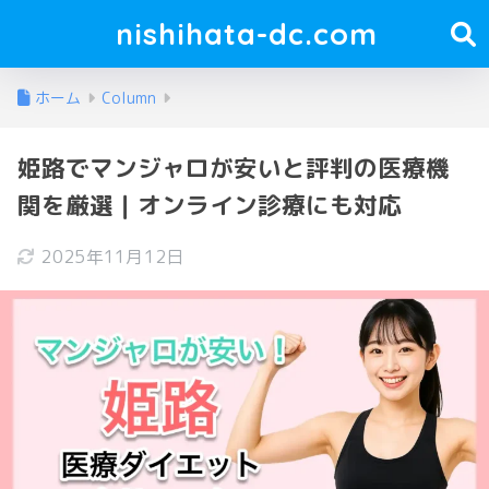
nishihata-dc.com
ホーム
Column
姫路でマンジャロが安いと評判の医療機
関を厳選｜オンライン診療にも対応
2025年11月12日