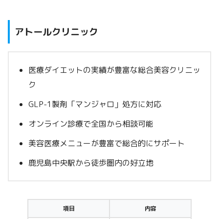
アトールクリニック
医療ダイエットの実績が豊富な総合美容クリニッ
ク
GLP-1製剤「マンジャロ」処方に対応
オンライン診療で全国から相談可能
美容医療メニューが豊富で総合的にサポート
鹿児島中央駅から徒歩圏内の好立地
項目
内容