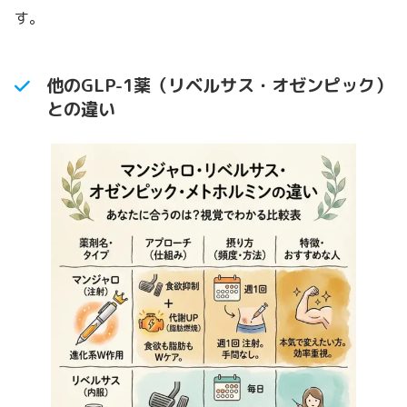
す。
他のGLP-1薬（リベルサス・オゼンピック）
との違い