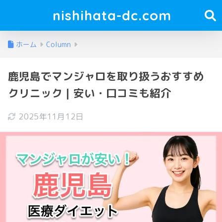
nishihata-dc.com
ホーム
Column
鹿児島でマンジャロを取り扱うおすすめ
クリニック｜安い・口コミも紹介
2025年11月12日