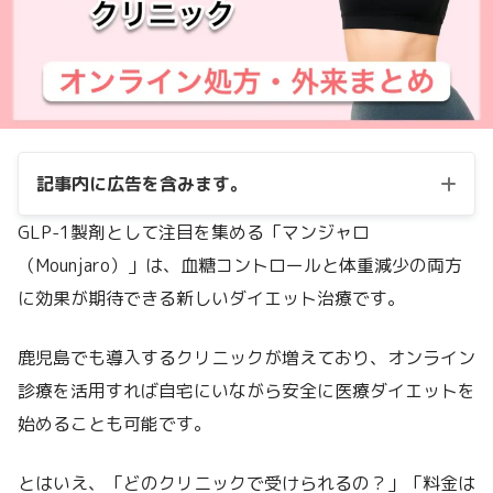
記事内に広告を含みます。
GLP-1製剤として注目を集める「マンジャロ
（Mounjaro）」は、血糖コントロールと体重減少の両方
に効果が期待できる新しいダイエット治療です。
鹿児島でも導入するクリニックが増えており、オンライン
診療を活用すれば自宅にいながら安全に医療ダイエットを
始めることも可能です。
とはいえ、「どのクリニックで受けられるの？」「料金は