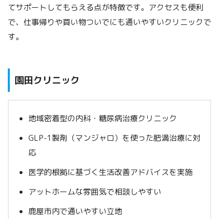
てサポートしてもらえる点が特徴です。アクセスも便利
で、仕事帰りや買い物ついでにも通いやすいクリニックで
す。
園田クリニック
地域密着型の内科・糖尿病治療クリニック
GLP-1製剤（マンジャロ）を使った肥満治療に対
応
医学的根拠に基づく生活改善アドバイスを実施
アットホームな雰囲気で相談しやすい
鹿屋市内で通いやすい立地