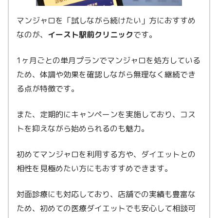
マンジャロを「試しながら続けたい」方におすすめ
なのが、
イースト駅前クリニック
です。
1ヶ月ごとの単月プランでマンジャロを処方している
ため、体調や効果を確認しながら無理なく継続でき
る点が特徴です。
また、定期的にキャンペーンを実施しており、コス
トを抑えながら始められるのも魅力。
初めてマンジャロを利用する方や、ダイエットとの
相性を見極めたい方にもおすすめできます。
対面診療にも対応しており、店舗での実績も豊富な
ため、初めての医療ダイエットでも安心して相談可