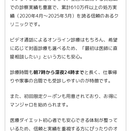
での診察実績も豊富で、累計610万件以上の処方実
績（2020年4月〜2025年3月）を誇る信頼のあるク
リニックです。
ビデオ通話によるオンライン診療はもちろん、希望
に応じて対面診療も選べるため、「最初は医師に直
接相談したい」という方にも安心。
診療時間も
朝7時から深夜24時まで
と長く、仕事帰
りや家事の合間でも受診しやすいのが特徴です。
また、初回限定クーポンも用意されており、お得に
マンジャロを始められます。
医療ダイエット初心者でも安心できる体制が整って
いるため、信頼と実績を重視する方にぴったりのオ