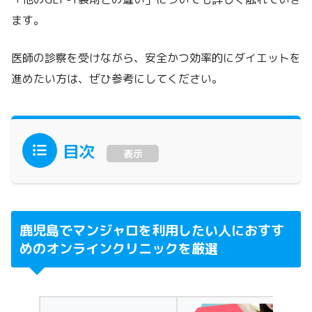
ます。
医師の診察を受けながら、安全かつ効率的にダイエットを
進めたい方は、ぜひ参考にしてください。
目次
表示
鹿児島でマンジャロを利用したい人におすす
めのオンラインクリニックを厳選