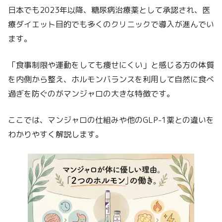
日本でも2023年以降、糖尿病治療薬として承認され、医
療ダイエット目的でも多くのクリニックで導入が進んでい
ます。
「食事制限や運動をしても痩せにくい」と感じる方の体質
を内側から整え、ホルモンバランスを利用して自然に食べ
過ぎを防ぐのがマンジャロの大きな特徴です。
ここでは、マンジャロの仕組みや他のGLP-1薬との違いを
わかりやすく解説します。