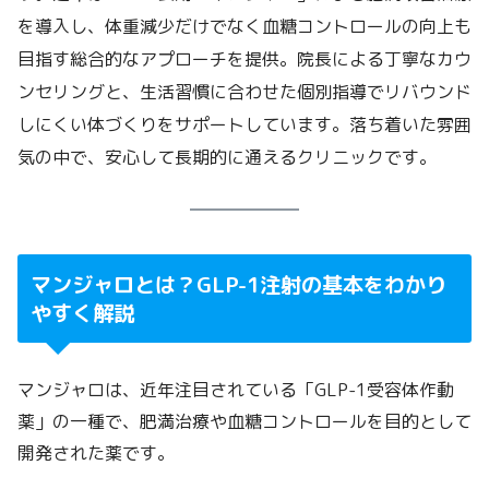
を導入し、体重減少だけでなく血糖コントロールの向上も
目指す総合的なアプローチを提供。院長による丁寧なカウ
ンセリングと、生活習慣に合わせた個別指導でリバウンド
しにくい体づくりをサポートしています。落ち着いた雰囲
気の中で、安心して長期的に通えるクリニックです。
マンジャロとは？GLP-1注射の基本をわかり
やすく解説
マンジャロは、近年注目されている「GLP-1受容体作動
薬」の一種で、肥満治療や血糖コントロールを目的として
開発された薬です。