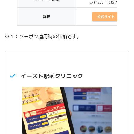
送料550円（税込）
公式サイト
詳細
※１：クーポン適用時の価格です。
イースト駅前クリニック