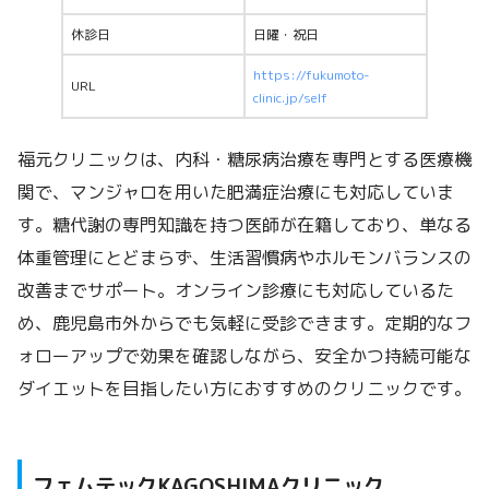
休診日
日曜・祝日
https://fukumoto-
URL
clinic.jp/self
福元クリニックは、内科・糖尿病治療を専門とする医療機
関で、マンジャロを用いた肥満症治療にも対応していま
す。糖代謝の専門知識を持つ医師が在籍しており、単なる
体重管理にとどまらず、生活習慣病やホルモンバランスの
改善までサポート。オンライン診療にも対応しているた
め、鹿児島市外からでも気軽に受診できます。定期的なフ
ォローアップで効果を確認しながら、安全かつ持続可能な
ダイエットを目指したい方におすすめのクリニックです。
フェムテックKAGOSHIMAクリニック