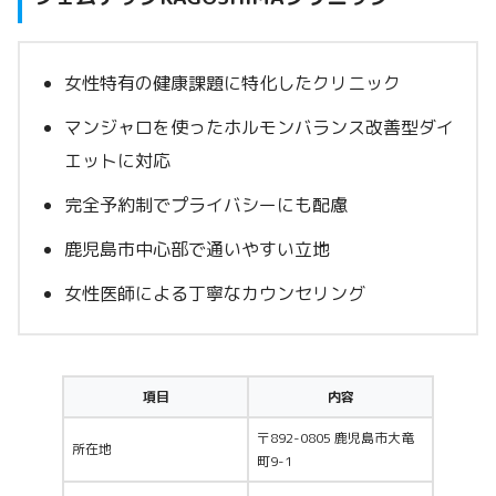
女性特有の健康課題に特化したクリニック
マンジャロを使ったホルモンバランス改善型ダイ
エットに対応
完全予約制でプライバシーにも配慮
鹿児島市中心部で通いやすい立地
女性医師による丁寧なカウンセリング
項目
内容
〒892-0805 鹿児島市大竜
所在地
町9-1