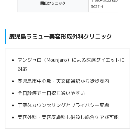
〒893-0022 鹿児島県鹿
園田クリニック
3627-4
鹿児島ラミュー美容形成外科クリニック
マンジャロ（Mounjaro）による医療ダイエットに
対応
鹿児島市中心部・天文館通駅から徒歩圏内
全日診療で土日祝も通いやすい
丁寧なカウンセリングとプライバシー配慮
美容外科・美容皮膚科も併設し総合ケアが可能