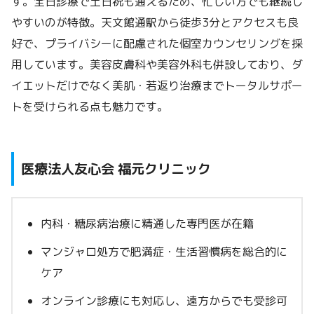
す。全日診療で土日祝も通えるため、忙しい方でも継続し
やすいのが特徴。天文館通駅から徒歩3分とアクセスも良
好で、プライバシーに配慮された個室カウンセリングを採
用しています。美容皮膚科や美容外科も併設しており、ダ
イエットだけでなく美肌・若返り治療までトータルサポー
トを受けられる点も魅力です。
医療法人友心会 福元クリニック
内科・糖尿病治療に精通した専門医が在籍
マンジャロ処方で肥満症・生活習慣病を総合的に
ケア
オンライン診療にも対応し、遠方からでも受診可