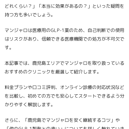
どれくらい？」「本当に効果があるの？」といった疑問を
持つ方も多いでしょう。
マンジャロは医療用のGLP-1薬のため、自己判断での使用
はリスクがあり、信頼できる医療機関での処方が不可欠で
す。
本記事では、鹿児島エリアでマンジャロを取り扱っている
おすすめのクリニックを厳選して紹介します。
料金プランや口コミ評判、オンライン診療の対応状況など
を比較し、初めての方でも安心してスタートできるよう分
かりやすく解説します。
さらに、「鹿児島でマンジャロを安く継続するコツ」や
「他のGLP-1製剤との違い」についても詳しく触れていき