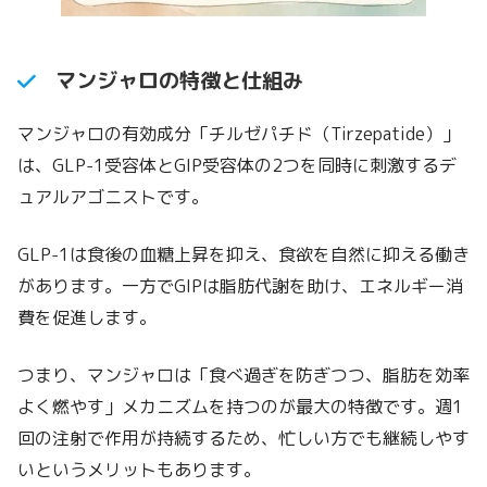
マンジャロの特徴と仕組み
マンジャロの有効成分「チルゼパチド（Tirzepatide）」
は、GLP-1受容体とGIP受容体の2つを同時に刺激するデ
ュアルアゴニストです。
GLP-1は食後の血糖上昇を抑え、食欲を自然に抑える働き
があります。一方でGIPは脂肪代謝を助け、エネルギー消
費を促進します。
つまり、マンジャロは「食べ過ぎを防ぎつつ、脂肪を効率
よく燃やす」メカニズムを持つのが最大の特徴です。週1
回の注射で作用が持続するため、忙しい方でも継続しやす
いというメリットもあります。